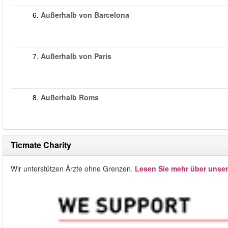
6.
Außerhalb von Barcelona
7.
Außerhalb von Paris
8.
Außerhalb Roms
Ticmate Charity
Wir unterstützen Ärzte ohne Grenzen.
Lesen Sie mehr über unse