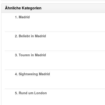
Ähnliche Kategorien
1.
Madrid
2.
Beliebt in Madrid
3.
Touren in Madrid
4.
Sightseeing Madrid
5.
Rund um London