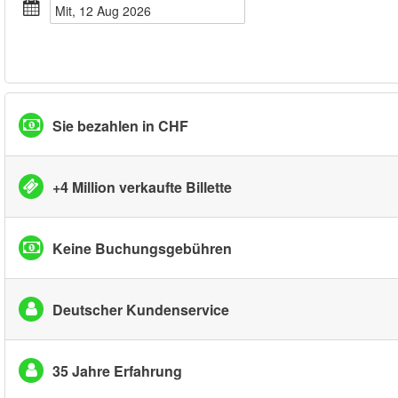
Mit, 12 Aug 2026
Sie bezahlen in CHF
+4 Million verkaufte Billette
Keine Buchungsgebühren
Deutscher Kundenservice
35 Jahre Erfahrung