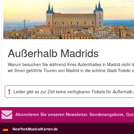
Außerhalb Madrids
Warum besuchen Sie während Ihres Aufenthaltes in Madrid nicht die
wir Ihnen geführte Touren von Madrid in die schöne Stadt Toledo o
Leider gibt es zur Zeit keine verfügbaren Tickets für
Außerhalb 
Abonnieren Sie unseren Newsletter.
Sonderangebote, Gut
NewYorkMusicalKarten.de