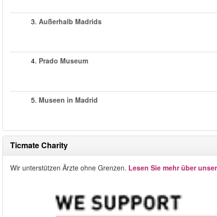
3.
Außerhalb Madrids
4.
Prado Museum
5.
Museen in Madrid
Ticmate Charity
Wir unterstützen Ärzte ohne Grenzen.
Lesen Sie mehr über unse