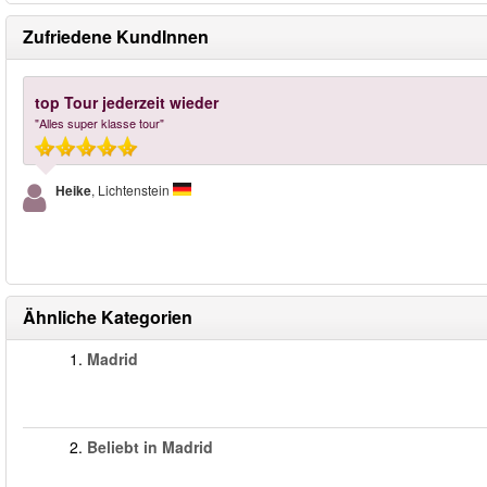
Zufriedene KundInnen
top Tour jederzeit wieder
"Alles super klasse tour"
Heike
, Lichtenstein
Ähnliche Kategorien
1.
Madrid
2.
Beliebt in Madrid