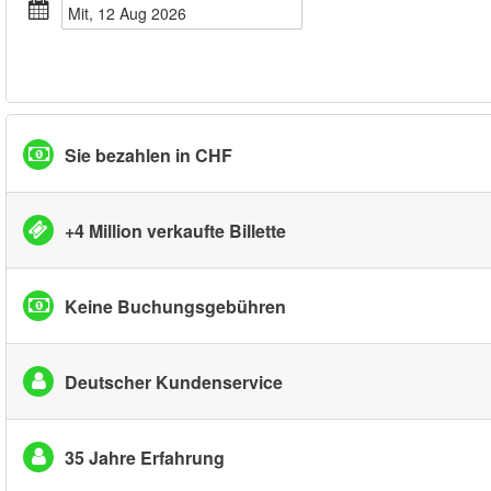
Mit, 12 Aug 2026
Sie bezahlen in CHF
+4 Million verkaufte Billette
Keine Buchungsgebühren
Deutscher Kundenservice
35 Jahre Erfahrung