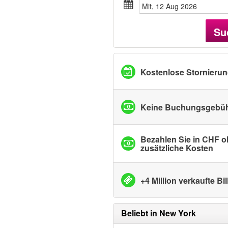
Mit, 12 Aug 2026
Su
Kostenlose Stornieru
Keine Buchungsgebü
Bezahlen Sie in CHF 
zusätzliche Kosten
+4 Million verkaufte Bil
Beliebt in
New York