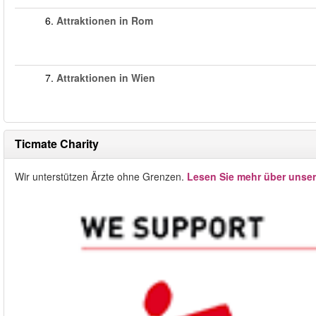
6.
Attraktionen in Rom
7.
Attraktionen in Wien
Ticmate Charity
Wir unterstützen Ärzte ohne Grenzen.
Lesen Sie mehr über unse