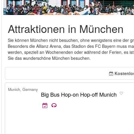
Attraktionen in München
Sie können München nicht besuchen, ohne wenigstens eine der gr
Besonders die Allianz Arena, das Stadion des FC Bayern muss m
werden, speziell an Wochenenden oder während der Ferien, es ist 
Sie das wunderschöne München besuchen.
Kostenlo
Munich, Germany
Big Bus Hop-on Hop-off Munich