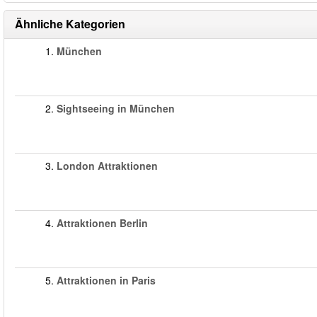
Ähnliche Kategorien
1.
München
2.
Sightseeing in München
3.
London Attraktionen
4.
Attraktionen Berlin
5.
Attraktionen in Paris