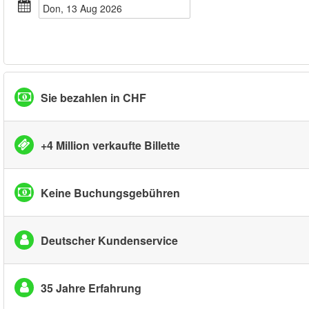
Don, 13 Aug 2026
Sie bezahlen in CHF
+4 Million verkaufte Billette
Keine Buchungsgebühren
Deutscher Kundenservice
35 Jahre Erfahrung