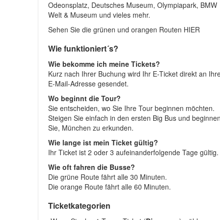
Odeonsplatz, Deutsches Museum, Olympiapark, BMW
Welt & Museum und vieles mehr.
Sehen Sie die grünen und orangen Routen HIER
Wie funktioniert´s?
Wie bekomme ich meine Tickets?
Kurz nach Ihrer Buchung wird Ihr E-Ticket direkt an Ihr
E-Mail-Adresse gesendet.
Wo beginnt die Tour?
Sie entscheiden, wo Sie Ihre Tour beginnen möchten.
Steigen Sie einfach in den ersten Big Bus und beginne
Sie, München zu erkunden.
Wie lange ist mein Ticket gültig?
Ihr Ticket ist 2 oder 3 aufeinanderfolgende Tage gültig.
Wie oft fahren die Busse?
Die grüne Route fährt alle 30 Minuten.
Die orange Route fährt alle 60 Minuten.
Ticketkategorien