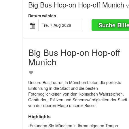
Big Bus Hop-on Hop-off Munich
Datum wählen
Suche Bille
Fre, 7 Aug 2026
Big Bus Hop-on Hop-off
Munich
Unsere Bus-Touren in München bieten die perfekte
Einführung in die Stadt und die besten
Fotomöglichkeiten von den ikonischen Wahrzeichen,
Gebäuden, Plätzen und Sehenswürdigkeiten der Stadt
von der oberen Etage unserer Busse.
Highlights
-Erkunden Sie München in Ihrem eigenen Tempo