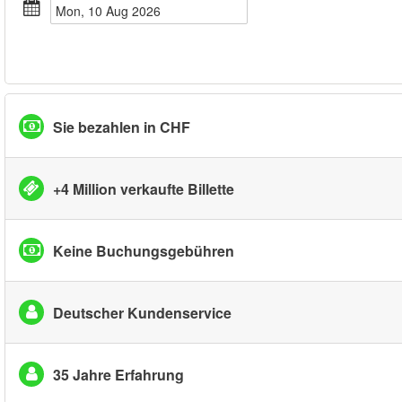
Mon, 10 Aug 2026
Sie bezahlen in CHF
+4 Million verkaufte Billette
Keine Buchungsgebühren
Deutscher Kundenservice
35 Jahre Erfahrung