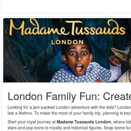
London Family Fun: Creat
Looking for a jam-packed London adventure with the kids? London of
last a lifetime. To make the most of your family trip, planning is key
Start your royal journey at
Madame Tussauds London
, where kid
stars and pop icons to royalty and historical figures. Snap some f