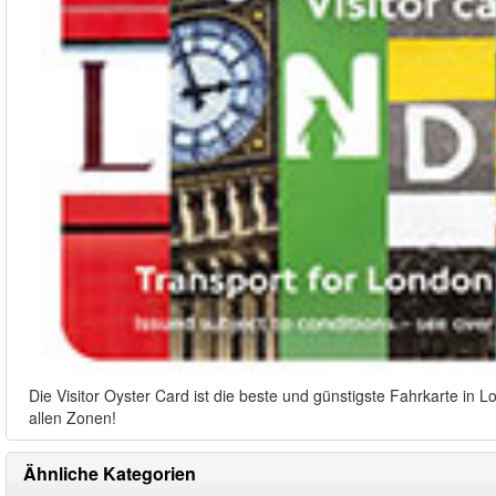
Die Visitor Oyster Card ist die beste und günstigste Fahrkarte in 
allen Zonen!
Ähnliche Kategorien