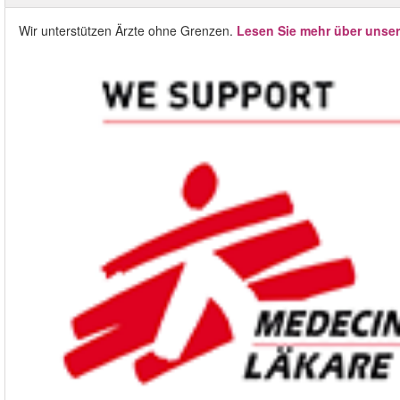
Wir unterstützen Ärzte ohne Grenzen.
Lesen Sie mehr über unse