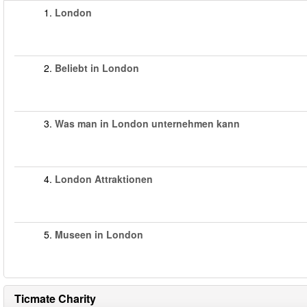
1.
London
2.
Beliebt in London
3.
Was man in London unternehmen kann
4.
London Attraktionen
5.
Museen in London
Ticmate Charity