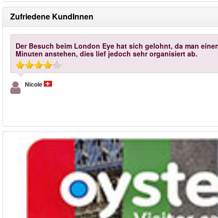
Zufriedene KundInnen
Der Besuch beim London Eye hat sich gelohnt, da man einen
Minuten anstehen, dies lief jedoch sehr organisiert ab.
Nicole