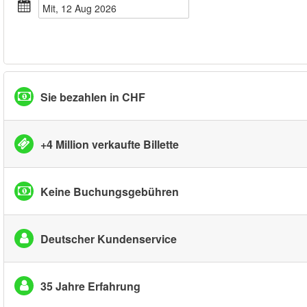
Mit, 12 Aug 2026
Sie bezahlen in CHF
+4 Million verkaufte Billette
Keine Buchungsgebühren
Deutscher Kundenservice
35 Jahre Erfahrung