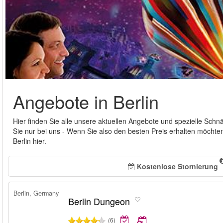
Angebote in Berlin
Hier finden Sie alle unsere aktuellen Angebote und spezielle Sch
Sie nur bei uns - Wenn Sie also den besten Preis erhalten möchten,
Berlin hier.
Kostenlose Stornierung
Berlin, Germany
Berlin Dungeon
(6)