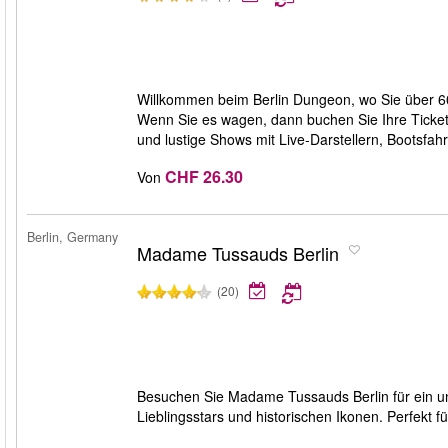
Willkommen beim Berlin Dungeon, wo Sie über 60
Wenn Sie es wagen, dann buchen Sie Ihre Ticket
und lustige Shows mit Live-Darstellern, Bootsfah
CHF 26.30
Von
Berlin, Germany
Madame Tussauds Berlin
(20)
Besuchen Sie Madame Tussauds Berlin für ein un
Lieblingsstars und historischen Ikonen. Perfekt fü