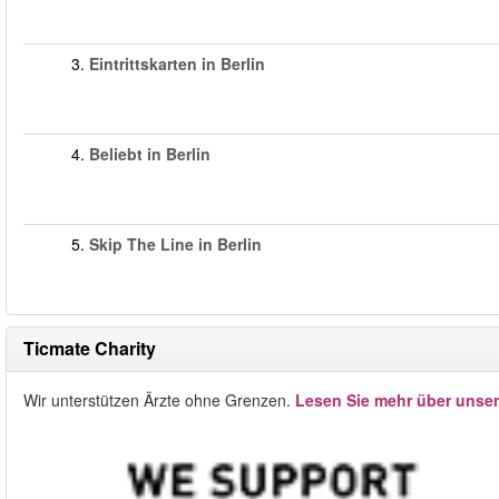
3.
Eintrittskarten in Berlin
4.
Beliebt in Berlin
5.
Skip The Line in Berlin
Ticmate Charity
Wir unterstützen Ärzte ohne Grenzen.
Lesen Sie mehr über unse