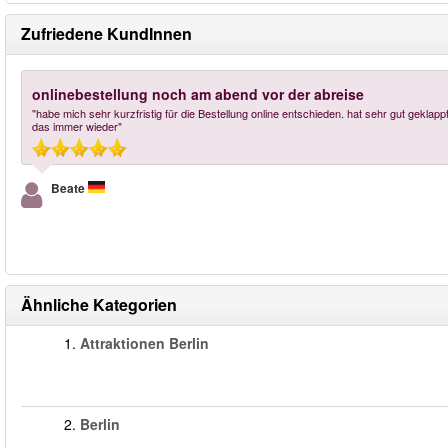
Zufriedene KundInnen
onlinebestellung noch am abend vor der abreise
"habe mich sehr kurzfristig für die Bestellung online entschieden. hat sehr gut gekla
das immer wieder"
Beate
Ähnliche Kategorien
1.
Attraktionen Berlin
2.
Berlin