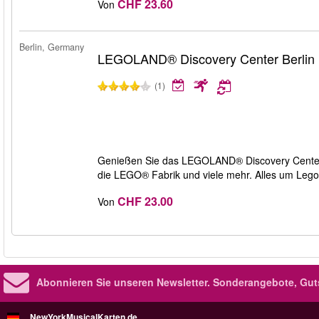
CHF 23.60
Von
Berlin, Germany
LEGOLAND® Discovery Center Berlin
(1)
Genießen Sie das LEGOLAND® Discovery Center B
die LEGO® Fabrik und viele mehr. Alles um Leg
CHF 23.00
Von
Abonnieren Sie unseren Newsletter.
Sonderangebote, Gut
NewYorkMusicalKarten.de