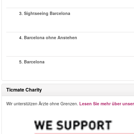
3.
Sightseeing Barcelona
4.
Barcelona ohne Anstehen
5.
Barcelona
Ticmate Charity
Wir unterstützen Ärzte ohne Grenzen.
Lesen Sie mehr über unse