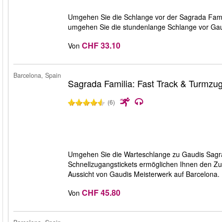
Umgehen Sie die Schlange vor der Sagrada Famili
umgehen Sie die stundenlange Schlange vor Gau
CHF 33.10
Von
Barcelona, Spain
Sagrada Familia: Fast Track & Turmzu
(6)
Umgehen Sie die Warteschlange zu Gaudis Sagra
Schnellzugangstickets ermöglichen Ihnen den Zu
Aussicht von Gaudis Meisterwerk auf Barcelona.
CHF 45.80
Von