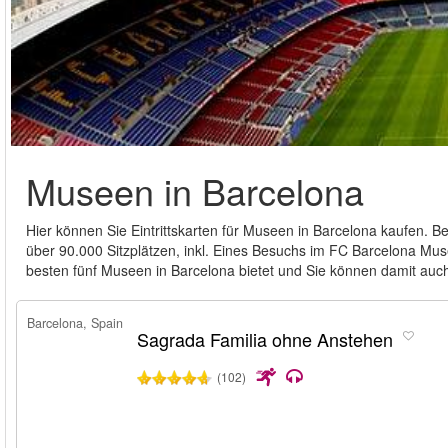
Museen in Barcelona
Hier können Sie Eintrittskarten für Museen in Barcelona kaufen.
über 90.000 Sitzplätzen, inkl. Eines Besuchs im FC Barcelona Mus
besten fünf Museen in Barcelona bietet und Sie können damit auc
Barcelona, Spain
Sagrada Familia ohne Anstehen
(102)