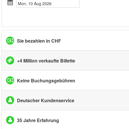
Mon, 10 Aug 2026
Sie bezahlen in CHF
+4 Million verkaufte Billette
Keine Buchungsgebühren
Deutscher Kundenservice
35 Jahre Erfahrung