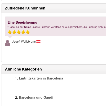
Zufriedene KundInnen
Eine Bereicherung
"Rosa, so der Name unsere Führerin verstand es ausgezeichnet, die Führung nicht nu
Josef
, Wolfsbrunn
Ähnliche Kategorien
1.
Eintrittskarten in Barcelona
2.
Barcelona und Gaudi