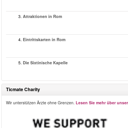
3.
Attraktionen in Rom
4.
Eintrittskarten in Rom
5.
Die Sixtinische Kapelle
Ticmate Charity
Wir unterstützen Ärzte ohne Grenzen.
Lesen Sie mehr über unse