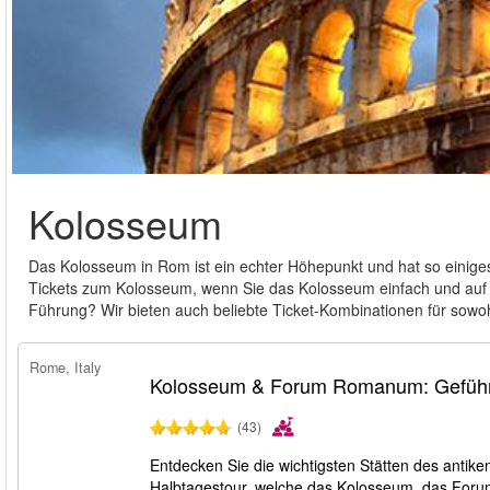
Kolosseum
Das Kolosseum in Rom ist ein echter Höhepunkt und hat so einiges
Tickets zum Kolosseum, wenn Sie das Kolosseum einfach und auf 
Führung? Wir bieten auch beliebte Ticket-Kombinationen für sowo
Rome, Italy
Kolosseum & Forum Romanum: Geführ
(43)
Entdecken Sie die wichtigsten Stätten des anti
Halbtagestour, welche das Kolosseum, das Forum