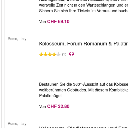
wertvolle Zeit nicht in den Warteschlangen und e
Sichern Sie sich Ihre Tickets im Voraus und buc
CHF 69.10
Von
Rome, Italy
Kolosseum, Forum Romanum & Palati
(1)
Bestaunen Sie die 360°-Aussicht auf das Koloss
weltberühmten Gebäudes. Mit diesem Kombiti
Palatinhügel.
CHF 32.80
Von
Rome, Italy