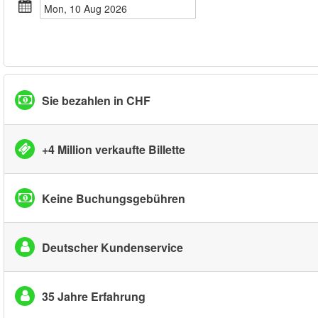
Mon, 10 Aug 2026
Sie bezahlen in CHF
+4 Million verkaufte Billette
Keine Buchungsgebühren
Deutscher Kundenservice
35 Jahre Erfahrung