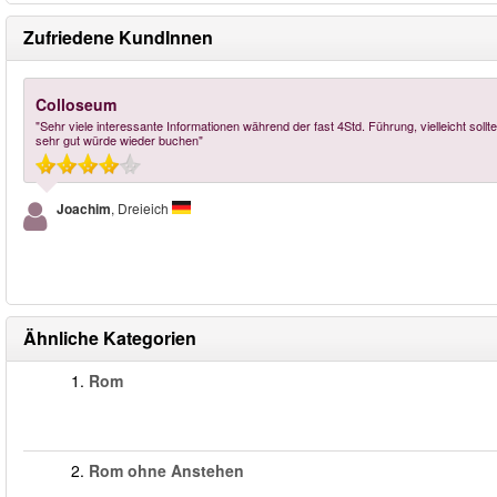
Zufriedene KundInnen
Colloseum
"Sehr viele interessante Informationen während der fast 4Std. Führung, vielleicht s
sehr gut würde wieder buchen"
Joachim
, Dreieich
Ähnliche Kategorien
1.
Rom
2.
Rom ohne Anstehen