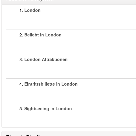
1.
London
2.
Beliebt in London
3.
London Attraktionen
4.
Eintrittsbillette in London
5.
Sightseeing in London