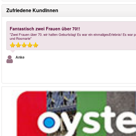
Zufriedene KundInnen
Fantastisch zwei Frauen über 70!!
"Zwei Frauen über 70. wir hatten Geburtstag! Es war ein einmaligesErlebnis! Es war p
und Rosmarie"
Anke