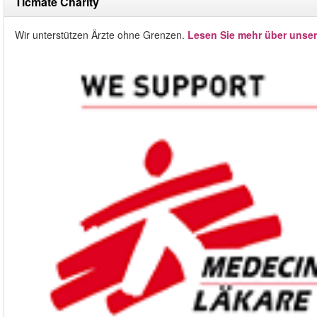
Ticmate Charity
Wir unterstützen Ärzte ohne Grenzen.
Lesen Sie mehr über unse