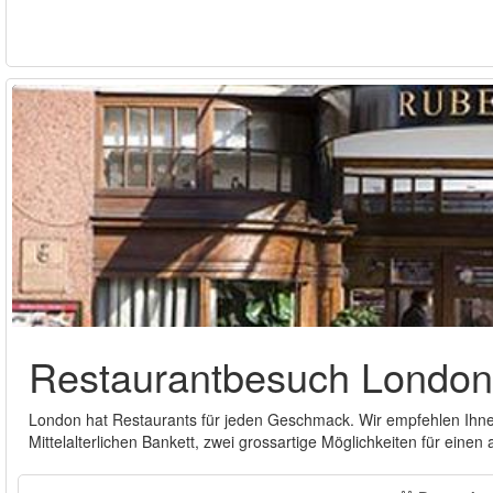
Restaurantbesuch London
London hat Restaurants für jeden Geschmack. Wir empfehlen Ihne
Mittelalterlichen Bankett, zwei grossartige Möglichkeiten für ei