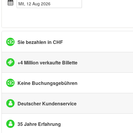
Mit, 12 Aug 2026
Sie bezahlen in CHF
+4 Million verkaufte Billette
Keine Buchungsgebühren
Deutscher Kundenservice
35 Jahre Erfahrung