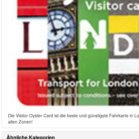
Die Visitor Oyster Card ist die beste und günstigste Fahrkarte in 
allen Zonen!
Ähnliche Kategorien