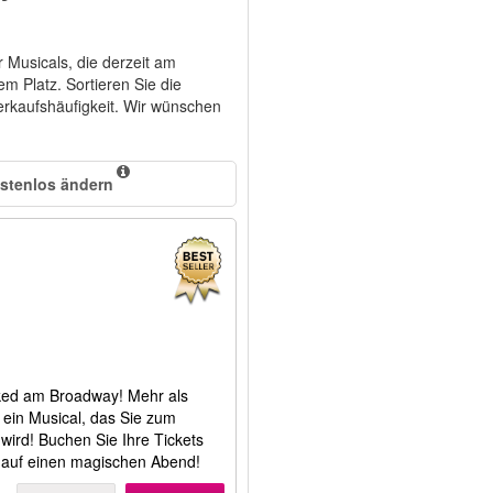
r Musicals, die derzeit am
m Platz. Sortieren Sie die
erkaufshäufigkeit. Wir wünschen
stenlos ändern
cked am Broadway! Mehr als
 ein Musical, das Sie zum
ird! Buchen Sie Ihre Tickets
 auf einen magischen Abend!