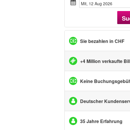
Mit, 12 Aug 2026
Su
Sie bezahlen in CHF
+4 Million verkaufte Bil
Keine Buchungsgebü
Deutscher Kundenser
35 Jahre Erfahrung