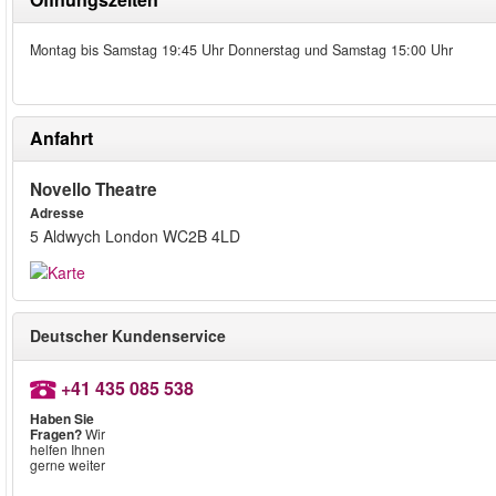
Montag bis Samstag 19:45 Uhr Donnerstag und Samstag 15:00 Uhr
Anfahrt
Novello Theatre
Adresse
5 Aldwych London WC2B 4LD
Deutscher Kundenservice
+41 435 085 538
Haben Sie
Fragen?
Wir
helfen Ihnen
gerne weiter