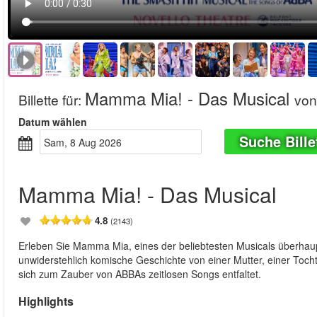
Mamma Mia! - Das Musical
Billette für
:
von
Datum wählen
Suche Bille
Sam, 8 Aug 2026
Mamma Mia! - Das Musical
4.8
(2143)
Erleben Sie Mamma Mia, eines der beliebtesten Musicals überhaupt 
unwiderstehlich komische Geschichte von einer Mutter, einer Tochte
sich zum Zauber von ABBAs zeitlosen Songs entfaltet.
Highlights