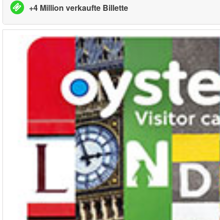
+4 Million verkaufte Billette