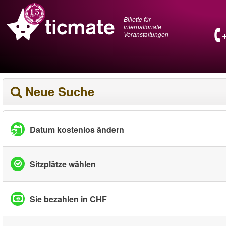
Billette für
internationale
Veranstaltungen
Neue Suche
Datum kostenlos ändern
Sitzplätze wählen
Sie bezahlen in CHF