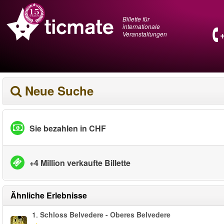
Billette für
internationale
Veranstaltungen
Neue Suche
Sie bezahlen in CHF
+4 Million verkaufte Billette
Ähnliche Erlebnisse
1.
Schloss Belvedere - Oberes Belvedere