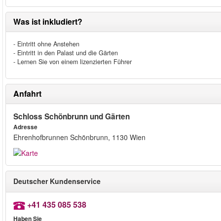
Was ist inkludiert?
- Eintritt ohne Anstehen
- Eintritt in den Palast und die Gärten
- Lernen Sie von einem lizenzierten Führer
Anfahrt
Schloss Schönbrunn und Gärten
Adresse
Ehrenhofbrunnen Schönbrunn, 1130 Wien
Deutscher Kundenservice
+41 435 085 538
Haben Sie