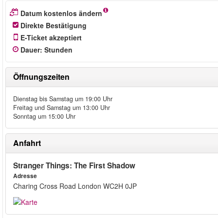
Datum kostenlos ändern
Direkte Bestätigung
E-Ticket akzeptiert
Dauer
:
Stunden
Öffnungszeiten
Dienstag bis Samstag um 19:00 Uhr
Freitag und Samstag um 13:00 Uhr
Sonntag um 15:00 Uhr
Anfahrt
Stranger Things: The First Shadow
Adresse
Charing Cross Road London WC2H 0JP