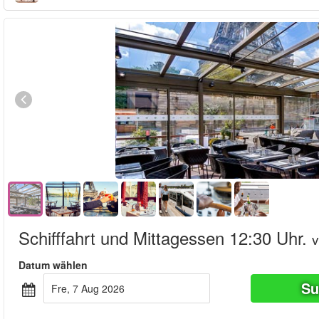
Schifffahrt und Mittagessen 12:30 Uhr.
Datum wählen
Su
Fre, 7 Aug 2026