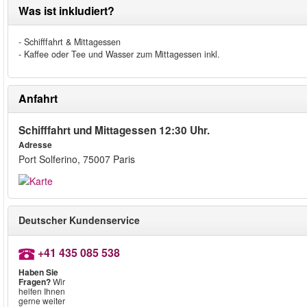
Was ist inkludiert?
- Schifffahrt & Mittagessen
- Kaffee oder Tee und Wasser zum Mittagessen inkl.
Anfahrt
Schifffahrt und Mittagessen 12:30 Uhr.
Adresse
Port Solferino, 75007 Paris
Deutscher Kundenservice
+41 435 085 538
Haben Sie
Fragen?
Wir
helfen Ihnen
gerne weiter