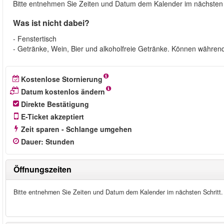
Bitte entnehmen Sie Zeiten und Datum dem Kalender im nächsten S
Was ist nicht dabei?
- Fenstertisch
- Getränke, Wein, Bier und alkoholfreie Getränke. Können währe
Kostenlose Stornierung
Datum kostenlos ändern
Direkte Bestätigung
E-Ticket akzeptiert
Zeit sparen - Schlange umgehen
Dauer
:
Stunden
Öffnungszeiten
Bitte entnehmen Sie Zeiten und Datum dem Kalender im nächsten Schritt.