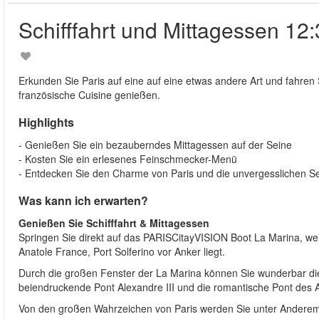
Schifffahrt und Mittagessen 12:
Erkunden Sie Paris auf eine auf eine etwas andere Art und fahren S
französische Cuisine genießen.
Highlights
- Genießen Sie ein bezauberndes Mittagessen auf der Seine
- Kosten Sie ein erlesenes Feinschmecker-Menü
- Entdecken Sie den Charme von Paris und die unvergesslichen S
Was kann ich erwarten?
Genießen Sie Schifffahrt & Mittagessen
Springen Sie direkt auf das PARISCitayVISION Boot La Marina, we
Anatole France, Port Solferino vor Anker liegt.
Durch die großen Fenster der La Marina können Sie wunderbar die
beiendruckende Pont Alexandre III und die romantische Pont des A
Von den großen Wahrzeichen von Paris werden Sie unter Anderem e