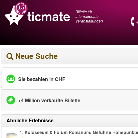
Billette für
internationale
Veranstaltungen
Neue Suche
Sie bezahlen in CHF
+4 Million verkaufte Billette
Ähnliche Erlebnisse
1.
Kolosseum & Forum Romanum: Geführte Höhepunkt