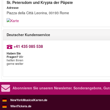
St. Petersdom und Krypta der Päpste
Adresse
Piazza della Città Leonina, 00193 Rome
Deutscher Kundenservice
+41 435 085 538
Haben Sie
Fragen?
Wir
helfen Ihnen
gerne weiter
Abonnieren Sie unseren Newsletter.
Sonderangebote, Gut
NewYorkMusicalKarten.de
WienTickets.de