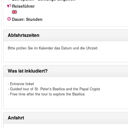
Reiseführer
Dauer
:
Stunden
Abfahrtszeiten
Bitte prüfen Sie im Kalender das Datum und die Uhrzeit.
Was ist inkludiert?
- Entrance ticket
- Guided tour of St. Peter’s Basilica and the Papal Crypts
- Free time after the tour to explore the Basilica
Anfahrt