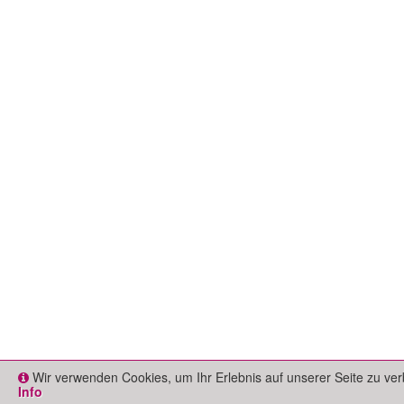
Wir verwenden Cookies, um Ihr Erlebnis auf unserer Seite zu ver
Info