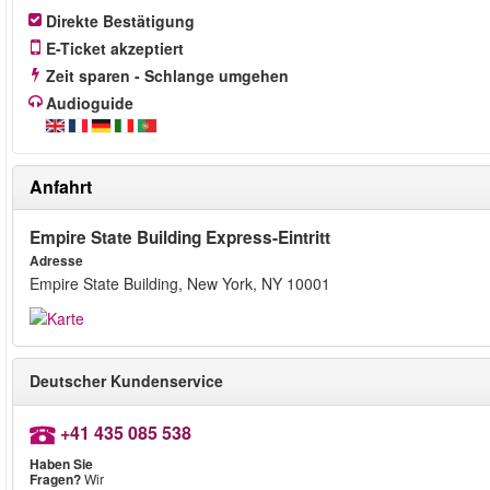
Direkte Bestätigung
E-Ticket akzeptiert
Zeit sparen - Schlange umgehen
Audioguide
Anfahrt
Empire State Building Express-Eintritt
Adresse
Empire State Building, New York, NY 10001
Deutscher Kundenservice
+41 435 085 538
Haben Sie
Fragen?
Wir