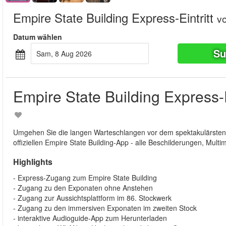
Empire State Building Express-Eintritt
v
Datum wählen
Su
Sam, 8 Aug 2026
Empire State Building Express-E
Umgehen Sie die langen Warteschlangen vor dem spektakulärsten W
offiziellen Empire State Building-App - alle Beschilderungen, Mult
Highlights
- Express-Zugang zum Empire State Building
- Zugang zu den Exponaten ohne Anstehen
- Zugang zur Aussichtsplattform im 86. Stockwerk
- Zugang zu den immersiven Exponaten im zweiten Stock
- interaktive Audioguide-App zum Herunterladen