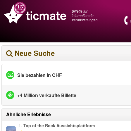
Billette für
internationale
Veranstaltungen
Neue Suche
Sie bezahlen in CHF
+4 Million verkaufte Billette
Ähnliche Erlebnisse
1.
Top of the Rock Aussichtsplattform