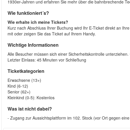
1930er-Jahren und erfahren Sie mehr über die bahnbrechende Tec
Wie funktioniert´s?
Wie erhalte ich meine Tickets?
Kurz nach Abschluss Ihrer Buchung wird Ihr E-Ticket direkt an Ih
mit oder zeigen Sie das Ticket auf Ihrem Handy.
Wichtige Informationen
Alle Besucher müssen sich einer Sicherheitskontrolle unterziehen.
Letzter Einlass: 45 Minuten vor Schließung
Ticketkategorien
Erwachsene (13+)
Kind (6-12)
Senior (62+)
Kleinkind (0-5): Kostenlos
Was ist nicht dabei?
- Zugang zur Aussichtsplattform im 102. Stock (vor Ort gegen eine 