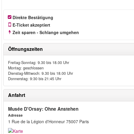
Direkte Bestätigung
E-Ticket akzeptiert
Zeit sparen - Schlange umgehen
Öffnungszeiten
Freitag-Sonntag: 9.30 bis 18.00 Uhr
Montag: geschlossen
Dienstag-Mittwoch: 9.30 bis 18.00 Uhr
Donnerstag: 9:30 bis 21:45 Uhr
Anfahrt
Musée D'Orsay: Ohne Anstehen
Adresse
1 Rue de la Légion d'Honneur 75007 Paris