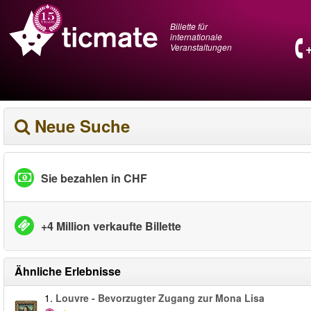
Billette für
internationale
Veranstaltungen
Neue Suche
Sie bezahlen in CHF
+4 Million verkaufte Billette
Ähnliche Erlebnisse
1.
Louvre - Bevorzugter Zugang zur Mona Lisa